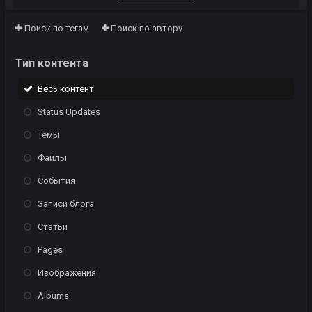
Поиск по тегам
Поиск по автору
Тип контента
Весь контент
Status Updates
Темы
Файлы
События
Записи блога
Статьи
Pages
Изображения
Albums