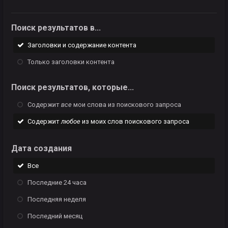
Поиск результатов в...
Заголовки и содержание контента
Только заголовки контента
Поиск результатов, которые...
Содержит
все
мои слова из поискового запроса
Содержит
любое
из моих слов поискового запроса
Дата создания
Все
Последние 24 часа
Последняя неделя
Последний месяц