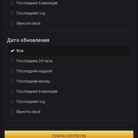
Последние 6 месяцев
Последний год
Ввести своё
Дата обновления
Все
Последние 24 часа
Последняя неделя
Последний месяц
Последние 6 месяцев
Последний год
Ввести своё
ПОИСК КОНТЕНТА