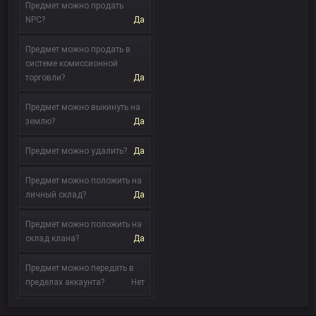
Предмет можно продать
NPC?
Да
Предмет можно продать в
системе комиссионной
торговли?
Да
Предмет можно выкинуть на
землю?
Да
Предмет можно удалить?
Да
Предмет можно положить на
личный склад?
Да
Предмет можно положить на
склад клана?
Да
Предмет можно передать в
пределах аккаунта?
Нет