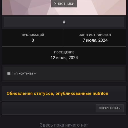
Участники
ПУБЛИКАЦИЙ
ЗАРЕГИСТРИРОВАН
0
7 июля, 2024
ПОСЕЩЕНИЕ
12 июля, 2024
Тип контента
Обновления статусов, опубликованные nutrilon
СОРТИРОВКА
Здесь пока ничего нет