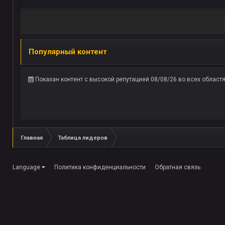
Популярный контент
Показан контент с высокой репутацией 08/08/26 во всех област
Главная
Таблица лидеров
Language
Политика конфиденциальности
Обратная связь