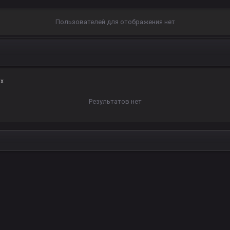
Пользователей для отображения нет
ях
Результатов нет