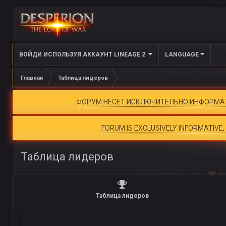
ВОЙДИ ИСПОЛЬЗУЯ АККАУНТ LINEAGE 2
LANGUAGE
Главная
Таблица лидеров
ФОРУМ НЕСЕТ ИСКЛЮЧИТЕЛЬНО ИНФОРМАТИ
FORUM IS EXCLUSIVELY INFORMATIVE
Таблица лидеров
Таблица лидеров