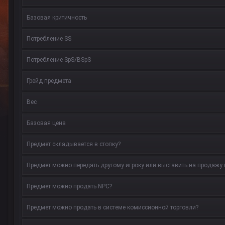
Базовая критичность
Потребление SS
Потребление SpS/BSpS
Грейд предмета
Вес
Базовая цена
Предмет складывается в стопку?
Предмет можно передать другому игроку или выставить на продажу 
Предмет можно продать NPC?
Предмет можно продать в системе комиссионной торговли?