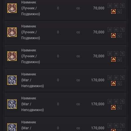
Наемник
(Лучник /
0
∞
70,000
Подвижно)
Наемник
(Лучник /
0
∞
70,000
Подвижно)
Наемник
(Лучник /
0
∞
70,000
Подвижно)
Наемник
(Маг /
0
∞
170,000
Неподвижно)
Наемник
(Маг /
0
∞
170,000
Неподвижно)
Наемник
(Маг /
0
∞
170,000