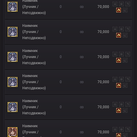
Наемник
(Лучник /
0
∞
70,000
Неподвижно)
Наемник
(Лучник /
0
∞
70,000
Неподвижно)
Наемник
(Лучник /
0
∞
70,000
Неподвижно)
Наемник
(Лучник /
0
∞
70,000
Неподвижно)
Наемник
(Лучник /
0
∞
70,000
Неподвижно)
Наемник
(Лучник /
0
∞
70,000