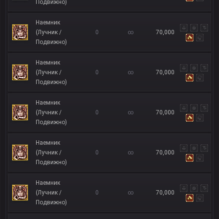
Подвижно)
Наемник
(Лучник /
0
∞
70,000
Подвижно)
Наемник
(Лучник /
0
∞
70,000
Подвижно)
Наемник
(Лучник /
0
∞
70,000
Подвижно)
Наемник
(Лучник /
0
∞
70,000
Подвижно)
Наемник
(Лучник /
0
∞
70,000
Подвижно)