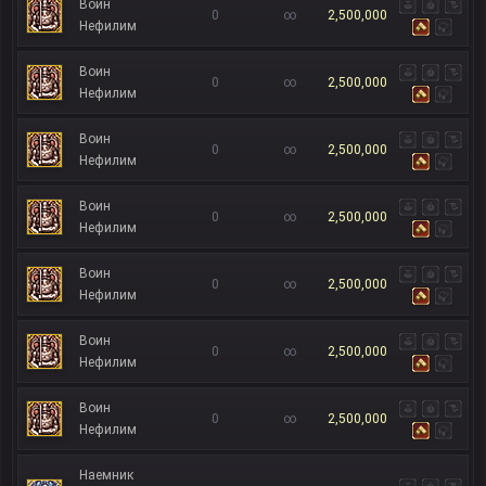
Воин
0
∞
2,500,000
Нефилим
Воин
0
∞
2,500,000
Нефилим
Воин
0
∞
2,500,000
Нефилим
Воин
0
∞
2,500,000
Нефилим
Воин
0
∞
2,500,000
Нефилим
Воин
0
∞
2,500,000
Нефилим
Воин
0
∞
2,500,000
Нефилим
Наемник