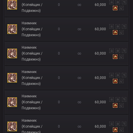
(Копейщик /
0
∞
60,000
Подвижно)
Наемник
(Копейщик /
0
∞
60,000
Подвижно)
Наемник
(Копейщик /
0
∞
60,000
Подвижно)
Наемник
(Копейщик /
0
∞
60,000
Подвижно)
Наемник
(Копейщик /
0
∞
60,000
Подвижно)
Наемник
(Копейщик /
0
∞
60,000
Подвижно)