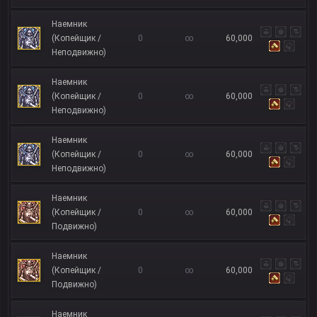
Наемник
(Копейщик /
0
∞
60,000
Неподвижно)
Наемник
(Копейщик /
0
∞
60,000
Неподвижно)
Наемник
(Копейщик /
0
∞
60,000
Неподвижно)
Наемник
(Копейщик /
0
∞
60,000
Подвижно)
Наемник
(Копейщик /
0
∞
60,000
Подвижно)
Наемник