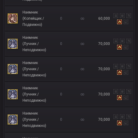
Наемник
(Копейщик /
0
∞
60,000
Подвижно)
Наемник
(Лучник /
0
∞
70,000
Неподвижно)
Наемник
(Лучник /
0
∞
70,000
Неподвижно)
Наемник
(Лучник /
0
∞
70,000
Неподвижно)
Наемник
(Лучник /
0
∞
70,000
Неподвижно)