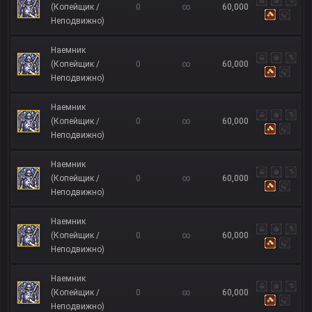
(Копейщик /
0
∞
60,000
Неподвижно)
Наемник
(Копейщик /
0
∞
60,000
Неподвижно)
Наемник
(Копейщик /
0
∞
60,000
Неподвижно)
Наемник
(Копейщик /
0
∞
60,000
Неподвижно)
Наемник
(Копейщик /
0
∞
60,000
Неподвижно)
Наемник
(Копейщик /
0
∞
60,000
Неподвижно)