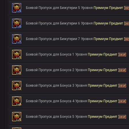
Боевой Пропуск для Бижутерии 5 Уровня
Премиум Предмет
Боевой Пропуск для Бижутерии 6 Уровня
Премиум Предмет
Боевой Пропуск для Бижутерии 7 Уровня
Премиум Предмет
Боевой Пропуск для Бонуса 1 Уровня
Премиум Предмет
Боевой Пропуск для Бонуса 2 Уровня
Премиум Предмет
Боевой Пропуск для Бонуса 3 Уровня
Премиум Предмет
Боевой Пропуск для Бонуса 4 Уровня
Премиум Предмет
Боевой Пропуск для Бонуса 5 Уровня
Премиум Предмет