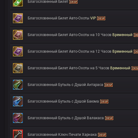
Благословенный Билет
Благословенный Билет Авто-Охоты
VIP
Благословенный Билет Авто-Охоты на 10 Часов
Временный
Благословенный Билет Авто-Охоты на 12 Часов
Временный
Благословенный Билет Авто-Охоты на 5 Часов
Временный
Благословенный Бутыль с Душой Антараса
Благословенный Бутыль с Душой Баюма
Благословенный Бутыль с Душой Валакаса
Благословенный Ключ Печати Харнака