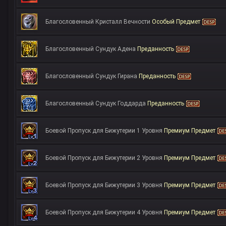
Благословенный Кристалл Вечности
Особый Предмет
Благословенный Сундук Адена
Преданность
Благословенный Сундук Гирана
Преданность
Благословенный Сундук Годдарда
Преданность
Боевой Пропуск для Бижутерии 1 Уровня
Премиум Предмет
Боевой Пропуск для Бижутерии 2 Уровня
Премиум Предмет
Боевой Пропуск для Бижутерии 3 Уровня
Премиум Предмет
Боевой Пропуск для Бижутерии 4 Уровня
Премиум Предмет