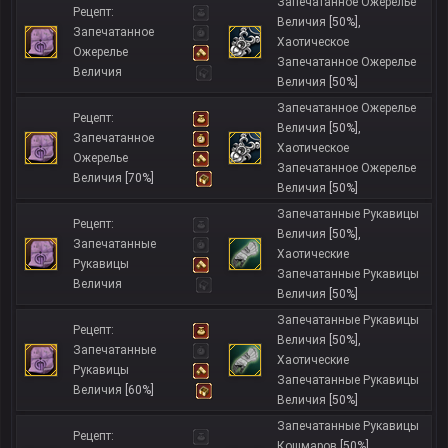
Запечатанное Ожерелье
Рецепт:
Величия
[50%]
,
Запечатанное
Хаотическое
Ожерелье
Запечатанное Ожерелье
Величия
Величия
[50%]
Запечатанное Ожерелье
Рецепт:
Величия
[50%]
,
Запечатанное
Хаотическое
Ожерелье
Запечатанное Ожерелье
Величия
[70%]
Величия
[50%]
Запечатанные Рукавицы
Рецепт:
Величия
[50%]
,
Запечатанные
Хаотические
Рукавицы
Запечатанные Рукавицы
Величия
Величия
[50%]
Запечатанные Рукавицы
Рецепт:
Величия
[50%]
,
Запечатанные
Хаотические
Рукавицы
Запечатанные Рукавицы
Величия
[60%]
Величия
[50%]
Запечатанные Рукавицы
Рецепт:
Кошмаров
[50%]
,