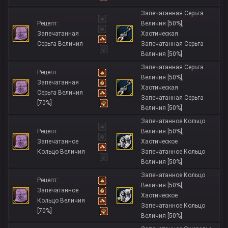
Запечатанная Серьга
Рецепт:
Величия
[50%]
,
Запечатанная
Хаотическая
Серьга Величия
Запечатанная Серьга
Величия
[50%]
Запечатанная Серьга
Рецепт:
Величия
[50%]
,
Запечатанная
Хаотическая
Серьга Величия
Запечатанная Серьга
[70%]
Величия
[50%]
Запечатанное Кольцо
Рецепт:
Величия
[50%]
,
Запечатанное
Хаотическое
Кольцо Величия
Запечатанное Кольцо
Величия
[50%]
Запечатанное Кольцо
Рецепт:
Величия
[50%]
,
Запечатанное
Хаотическое
Кольцо Величия
Запечатанное Кольцо
[70%]
Величия
[50%]