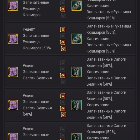
Запечатанные
Хаотические
Рукавицы
Запечатанные Рукавицы
Кошмаров
Кошмаров
[50%]
Запечатанные Рукавицы
Рецепт:
Кошмаров
[50%]
,
Запечатанные
Хаотические
Рукавицы
Запечатанные Рукавицы
Кошмаров
[60%]
Кошмаров
[50%]
Запечатанные Сапоги
Рецепт:
Величия
[50%]
,
Запечатанные
Хаотические
Сапоги Величия
Запечатанные Сапоги
Величия
[50%]
Запечатанные Сапоги
Рецепт:
Величия
[50%]
,
Запечатанные
Хаотические
Сапоги Величия
Запечатанные Сапоги
[60%]
Величия
[50%]
Запечатанные Сапоги
Рецепт:
Кошмаров
[50%]
,
Запечатанные
Хаотические