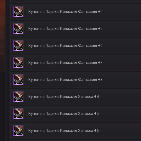
Купон на Парные Кинжалы Фантазмы +4
Купон на Парные Кинжалы Фантазмы +5
Купон на Парные Кинжалы Фантазмы +6
Купон на Парные Кинжалы Фантазмы +7
Купон на Парные Кинжалы Фантазмы +8
Купон на Парные Кинжалы Хелиоса +4
Купон на Парные Кинжалы Хелиоса +5
Купон на Парные Кинжалы Хелиоса +6