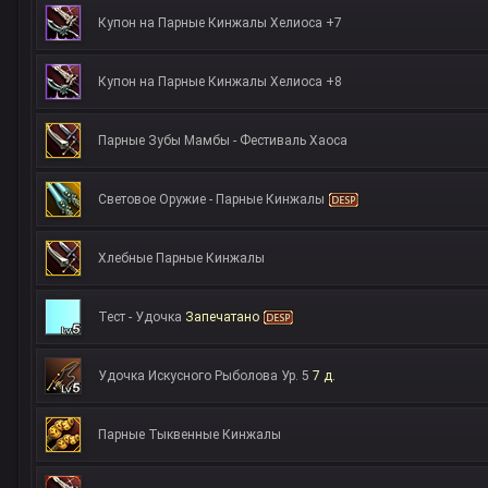
Купон на Парные Кинжалы Хелиоса +7
Купон на Парные Кинжалы Хелиоса +8
Парные Зубы Мамбы - Фестиваль Хаоса
Световое Оружие - Парные Кинжалы
Хлебные Парные Кинжалы
Тест - Удочка
Запечатано
Удочка Искусного Рыболова Ур. 5
7 д.
Парные Тыквенные Кинжалы