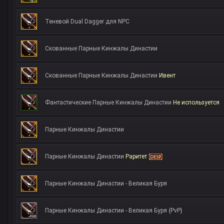
Теневой Dual Dagger для NPC
Скованные Парные Кинжалы Династии
Скованные Парные Кинжалы Династии
Ивент
Фантастические Парные Кинжалы Династии
Не используется
Парные Кинжалы Династии
Парные Кинжалы Династии
Раритет
Парные Кинжалы Династии - Великая Буря
Парные Кинжалы Династии - Великая Буря {PvP}