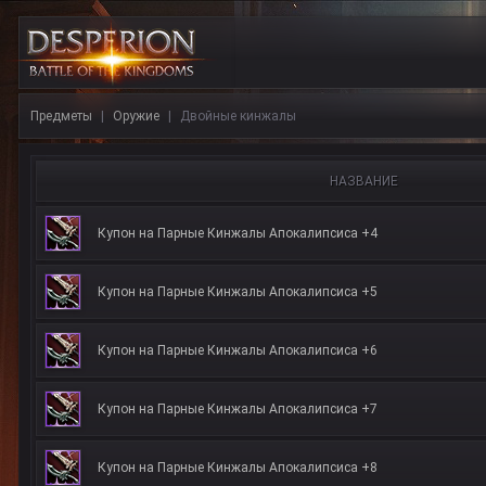
Предметы
Оружие
Двойные кинжалы
НАЗВАНИЕ
Купон на Парные Кинжалы Апокалипсиса +4
Купон на Парные Кинжалы Апокалипсиса +5
Купон на Парные Кинжалы Апокалипсиса +6
Купон на Парные Кинжалы Апокалипсиса +7
Купон на Парные Кинжалы Апокалипсиса +8